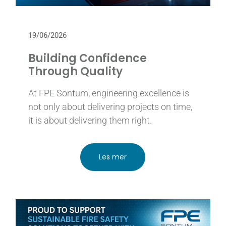
19/06/2026
Building Confidence
Through Quality
At FPE Sontum, engineering excellence is
not only about delivering projects on time,
it is about delivering them right.
Les mer