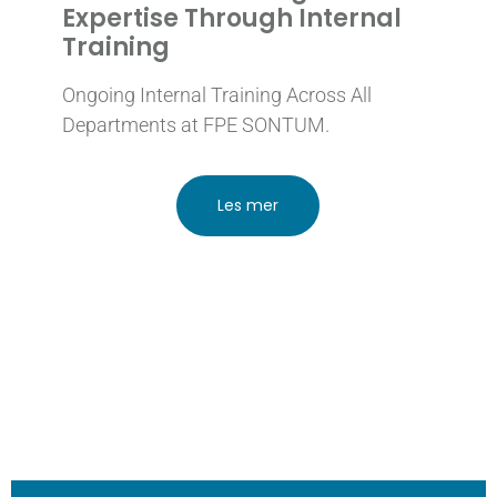
Expertise Through Internal
Training
Ongoing Internal Training Across All
Departments at FPE SONTUM.
Les mer