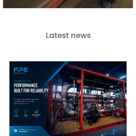
Latest news