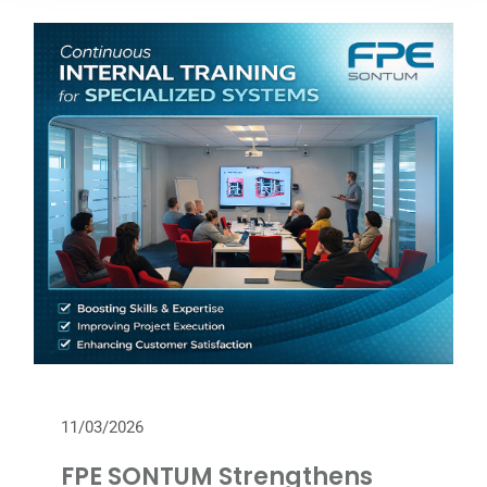
11/03/2026
FPE SONTUM Strengthens