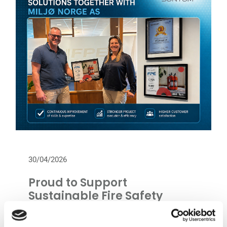
30/04/2026
Proud to Support
Sustainable Fire Safety
Solutions with Miljø Norge AS